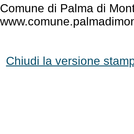
Comune di Palma di Mont
www.comune.palmadimont
Chiudi la versione stampa