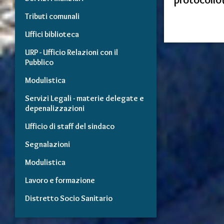
Tributi comunali
Uffici biblioteca
URP - Ufficio Relazioni con il
Pubblico
Modulistica
Servizi Legali - materie delegate e
depenalizzazioni
Ufficio di staff del sindaco
Segnalazioni
Modulistica
Lavoro e formazione
Distretto Socio Sanitario