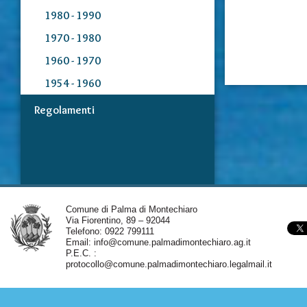
1980 - 1990
1970 - 1980
1960 - 1970
1954 - 1960
Regolamenti
Comune di Palma di Montechiaro
Via Fiorentino, 89 – 92044
Telefono: 0922 799111
Email:
info@comune.palmadimontechiaro.ag.it
P.E.C. :
protocollo@comune.palmadimontechiaro.legalmail.it