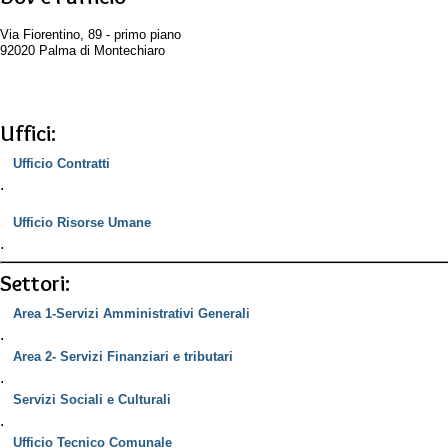
Via Fiorentino, 89 - primo piano
92020 Palma di Montechiaro
Uffici:
Ufficio Contratti
.
Ufficio Risorse Umane
.
Settori:
Area 1-Servizi Amministrativi Generali
.
Area 2- Servizi Finanziari e tributari
.
Servizi Sociali e Culturali
.
Ufficio Tecnico Comunale