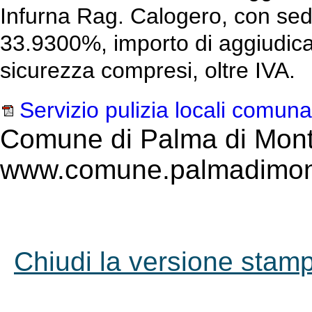
Infurna Rag. Calogero, con sede
33.9300%, importo di aggiudica
sicurezza compresi, oltre IVA.
Servizio pulizia locali comuna
Comune di Palma di Mont
www.comune.palmadimont
Chiudi la versione stampa