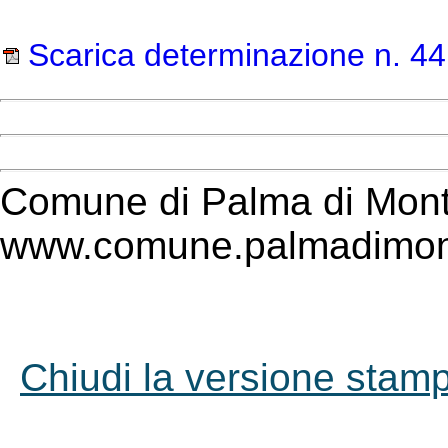
Scarica determinazione n. 44
Comune di Palma di Mont
www.comune.palmadimont
Chiudi la versione stampa