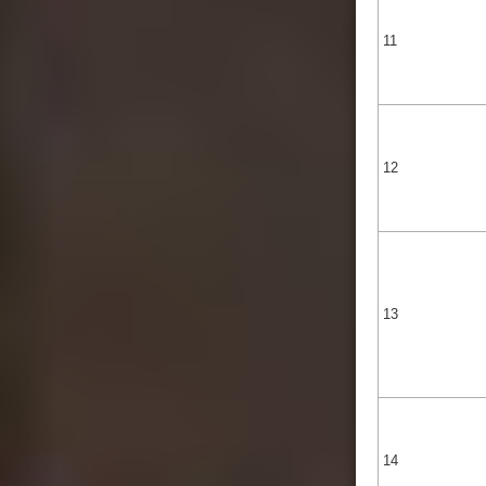
11
12
13
14