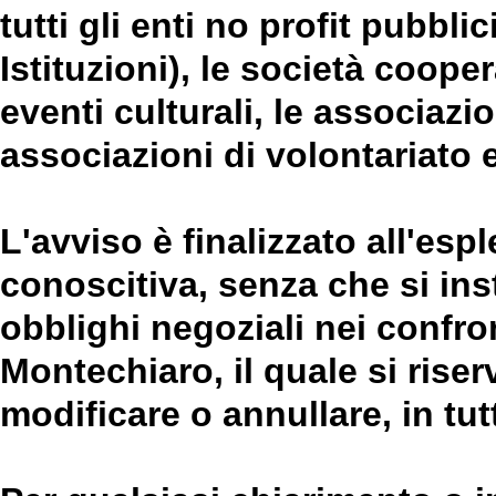
tutti gli enti no profit pubbli
Istituzioni), le società coope
eventi culturali, le associazi
associazioni di volontariato e
L'avviso è finalizzato all'es
conoscitiva, senza che si ins
obblighi negoziali nei confr
Montechiaro, il quale si riser
modificare o annullare, in tut