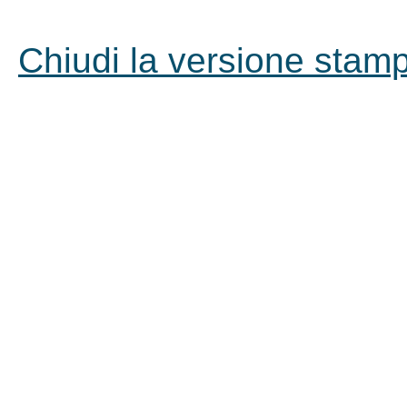
Chiudi la versione stampa