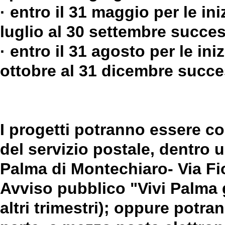
· entro il 31 maggio per le ini
luglio al 30 settembre succes
· entro il 31 agosto per le ini
ottobre al 31 dicembre succe
I progetti potranno essere c
del servizio postale, dentro 
Palma di Montechiaro- Via Fior
Avviso pubblico "Vivi Palma 
altri trimestri); oppure potra