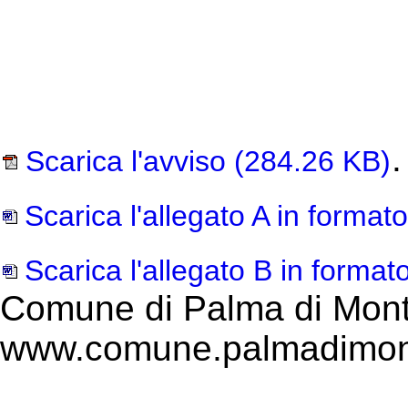
.
Scarica l'avviso
(284.26 KB)
Scarica l'allegato A in forma
Scarica l'allegato B in forma
Comune di Palma di Mont
www.comune.palmadimont