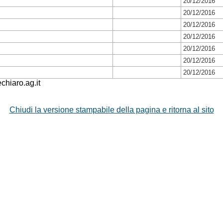
20/12/2016
20/12/2016
20/12/2016
20/12/2016
20/12/2016
20/12/2016
20/12/2016
hiaro.ag.it
Chiudi la versione stampabile della pagina e ritorna al sito