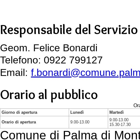
Responsabile del Servizio
Geom. Felice Bonardi
Telefono: 0922 799127
Email:
f.bonardi@comune.palma
Orario al pubblico
Ora
Giorno di apertura
Lunedì
Martedì
9.00-13.00
Orario di apertura
9.00-13.00
15.30-17.30
Comune di Palma di Mont