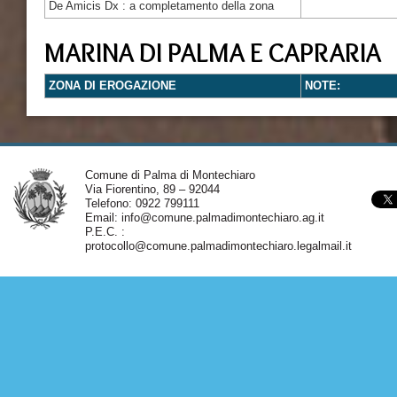
De Amicis Dx : a completamento della zona
MARINA DI PALMA E CAPRARIA
ZONA DI EROGAZIONE
NOTE:
Comune di Palma di Montechiaro
Via Fiorentino, 89 – 92044
Telefono: 0922 799111
Email:
info@comune.palmadimontechiaro.ag.it
P.E.C. :
protocollo@comune.palmadimontechiaro.legalmail.it