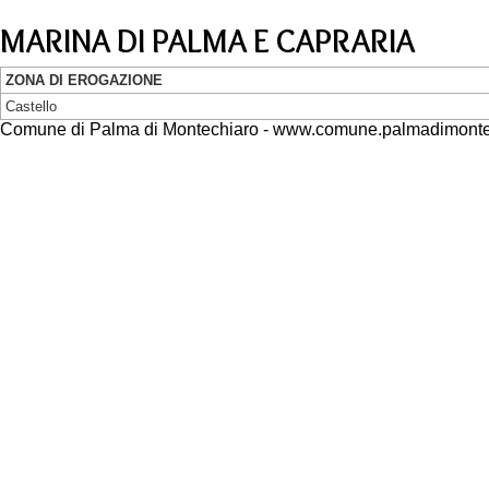
MARINA DI PALMA E CAPRARIA
ZONA DI EROGAZIONE
Castello
Comune di Palma di Montechiaro - www.comune.palmadimontec