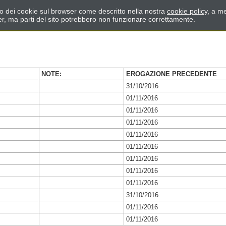
zzo dei cookie sul browser come descritto nella nostra
cookie policy
, a me
er, ma parti del sito potrebbero non funzionare correttamente.
NOTE:
EROGAZIONE PRECEDENTE
31/10/2016
01/11/2016
01/11/2016
01/11/2016
01/11/2016
01/11/2016
01/11/2016
01/11/2016
01/11/2016
31/10/2016
01/11/2016
01/11/2016