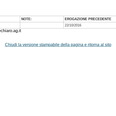
NOTE:
EROGAZIONE PRECEDENTE
22/10/2016
hiaro.ag.it
Chiudi la versione stampabile della pagina e ritorna al sito