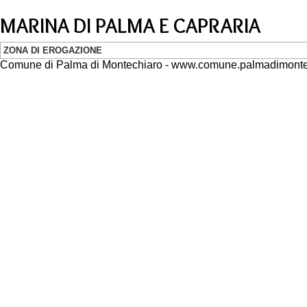
MARINA DI PALMA E CAPRARIA
ZONA DI EROGAZIONE
Comune di Palma di Montechiaro - www.comune.palmadimontec