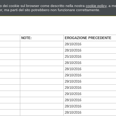
zzo dei cookie sul browser come descritto nella nostra
cookie policy
, a me
er, ma parti del sito potrebbero non funzionare correttamente.
NOTE:
EROGAZIONE PRECEDENTE
28/10/2016
28/10/2016
25/10/2016
28/10/2016
28/10/2016
29/10/2016
29/10/2016
29/10/2016
29/10/2016
28/10/2016
28/10/2016
28/10/2016