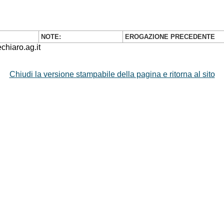
NOTE:
EROGAZIONE PRECEDENTE
hiaro.ag.it
Chiudi la versione stampabile della pagina e ritorna al sito