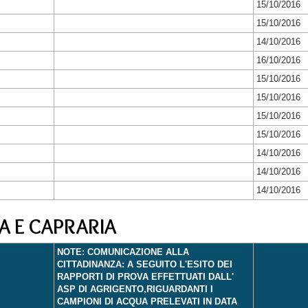
15/10/2016
15/10/2016
14/10/2016
16/10/2016
15/10/2016
15/10/2016
15/10/2016
15/10/2016
14/10/2016
14/10/2016
14/10/2016
A E CAPRARIA
NOTE: COMUNICAZIONE ALLA
CITTADINANZA: A SEGUITO L'ESITO DEI
RAPPORTI DI PROVA EFFETTUATI DALL'
ASP DI AGRIGENTO,RIGUARDANTI I
CAMPIONI DI ACQUA PRELEVATI IN DATA