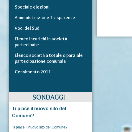
Speciale elezioni
Amministrazione Trasparente
Voci del Sud
Elenco incarichi in società
partecipate
Elenco società a totale o parziale
partecipazione comunale
Censimento 2011
SONDAGGI
Ti piace il nuovo sito del
Comune?
Ti piace il nuovo sito del Comune?