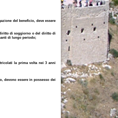
gazione del beneficio, deve essere
iritto di soggiorno o del diritto di
anti di lungo periodo;
lati la prima volta nei 3 anni
cio, devono essere in possesso dei