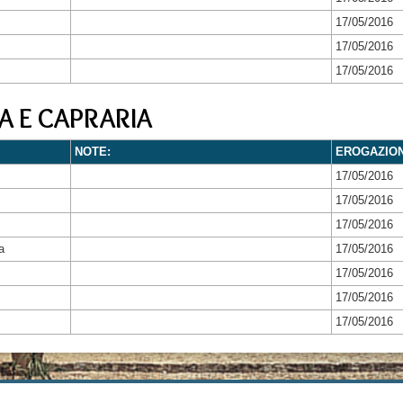
17/05/2016
17/05/2016
17/05/2016
A E CAPRARIA
NOTE:
EROGAZIO
17/05/2016
17/05/2016
17/05/2016
a
17/05/2016
17/05/2016
17/05/2016
17/05/2016