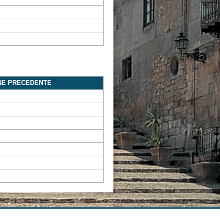
NE PRECEDENTE