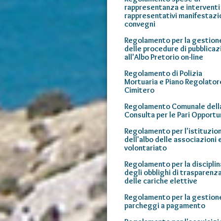
rappresentanza e interventi
rappresentativi manifestazi
convegni
Regolamento per la gestion
delle procedure di pubblicaz
all'Albo Pretorio on-line
Regolamento di Polizia
Mortuaria e Piano Regolator
Cimitero
Regolamento Comunale dell
Consulta per le Pari Opportu
Regolamento per l'istituzio
dell'albo delle associazioni 
volontariato
Regolamento per la disciplin
degli obblighi di trasparenz
delle cariche elettive
Regolamento per la gestion
parcheggi a pagamento