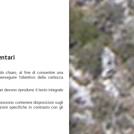
entari
o chiaro, al fine di consentire una
erseguire l'obiettivo della certezza
 devono riprodurre il testo integrale
n possono contenere disposizioni sugli
zioni specifiche in contrasto con gli