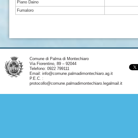
Piano Daino
Fumaloro
Comune di Palma di Montechiaro
Via Fiorentino, 89 – 92044
Telefono: 0922 799111
Email:
info@comune.palmadimontechiaro.ag.it
P.E.C. :
protocollo@comune.palmadimontechiaro.legalmail.it