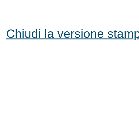
Chiudi la versione stampa