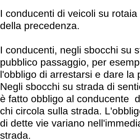
I conducenti di veicoli su rotaia
della precedenza.
I conducenti, negli sbocchi su 
pubblico passaggio, per esemp
l'obbligo di arrestarsi e dare la
Negli sbocchi su strada di sentier
è fatto obbligo al conducente d
chi circola sulla strada. L'obbli
di dette vie variano nell'immedi
strada.