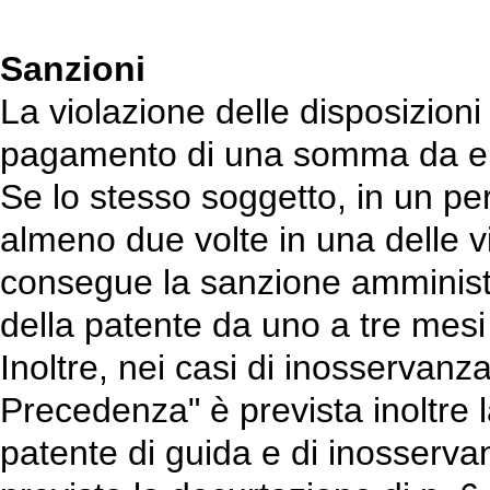
Sanzioni
La violazione delle disposizioni
pagamento di una somma da eu
Se lo stesso soggetto, in un per
almeno due volte in una delle vio
consegue la sanzione amminist
della patente da uno a tre mesi 
Inoltre, nei casi di inosservanz
Precedenza" è prevista inoltre l
patente di guida e di inosserv