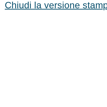
Chiudi la versione stampa