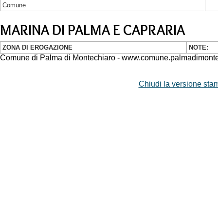
Comune
MARINA DI PALMA E CAPRARIA
ZONA DI EROGAZIONE
NOTE:
Comune di Palma di Montechiaro - www.comune.palmadimontec
Chiudi la versione stam