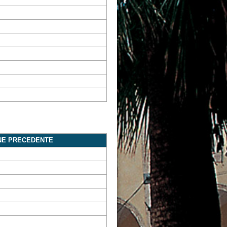
NE PRECEDENTE