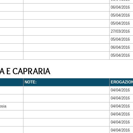
06/04/2016
05/04/2016
05/04/2016
27/03/2016
05/04/2016
06/04/2016
05/04/2016
A E CAPRARIA
NOTE:
EROGAZIO
04/04/2016
04/04/2016
osia
04/04/2016
04/04/2016
04/04/2016
04/04/2016