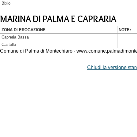
Bixio
MARINA DI PALMA E CAPRARIA
ZONA DI EROGAZIONE
NOTE:
Capreria Bassa
Castello
Comune di Palma di Montechiaro - www.comune.palmadimontec
Chiudi la versione stam