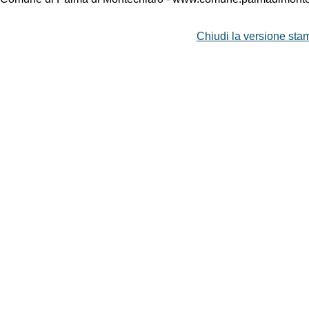
Chiudi la versione stam