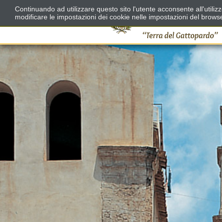
Continuando ad utilizzare questo sito l'utente acconsente all'utili
modificare le impostazioni dei cookie nelle impostazioni del brows