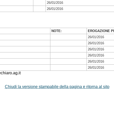
26/01/2016
26/01/2016
NOTE:
EROGAZIONE P
26/01/2016
26/01/2016
26/01/2016
26/01/2016
26/01/2016
26/01/2016
hiaro.ag.it
Chiudi la versione stampabile della pagina e ritorna al sito