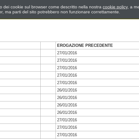
zzo dei cookie sul browser come descritto nella nostra
cookie policy
, a me
er, ma parti del sito potrebbero non funzionare correttamente.
EROGAZIONE PRECEDENTE
27/01/2016
27/01/2016
27/01/2016
27/01/2016
27/01/2016
26/01/2016
26/01/2016
26/01/2016
26/01/2016
27/01/2016
27/01/2016
27/01/2016