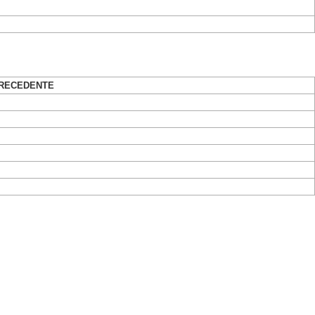
RECEDENTE