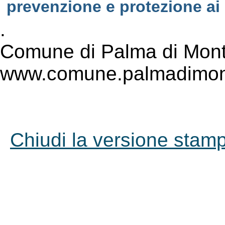
prevenzione e protezione ai 
.
Comune di Palma di Mont
www.comune.palmadimont
Chiudi la versione stampa