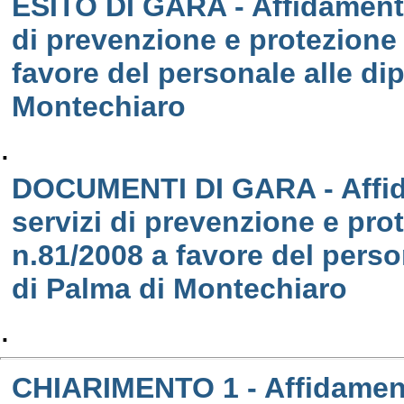
ESITO DI GARA - Affidamento
di prevenzione e protezione 
favore del personale alle d
Montechiaro
.
DOCUMENTI DI GARA - Affida
servizi di prevenzione e pro
n.81/2008 a favore del pers
di Palma di Montechiaro
.
CHIARIMENTO 1 - Affidamento