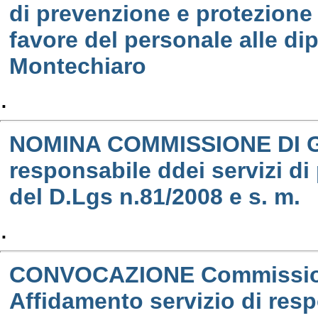
di prevenzione e protezione 
favore del personale alle d
Montechiaro
.
NOMINA COMMISSIONE DI GAR
responsabile ddei servizi di
del D.Lgs n.81/2008 e s. m.
.
CONVOCAZIONE Commissione 
Affidamento servizio di resp