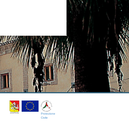
Protezione
Civile