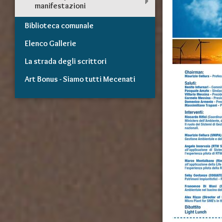
manifestazioni
Biblioteca comunale
Elenco Gallerie
La strada degli scrittori
Art Bonus - Siamo tutti Mecenati