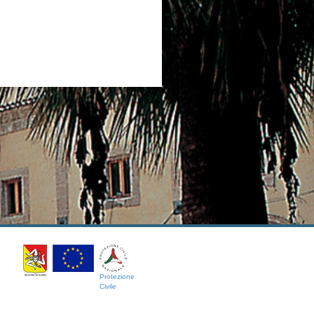
Protezione
Civile