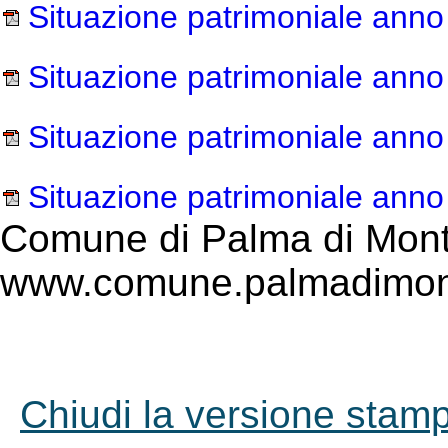
Situazione patrimoniale anno
Situazione patrimoniale anno
Situazione patrimoniale anno
Situazione patrimoniale anno
Comune di Palma di Mont
www.comune.palmadimont
Chiudi la versione stampa