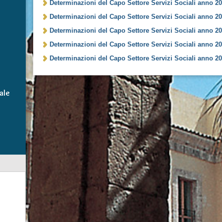
Determinazioni del Capo Settore Servizi Sociali anno 20
Determinazioni del Capo Settore Servizi Sociali anno 20
Determinazioni del Capo Settore Servizi Sociali anno 20
Determinazioni del Capo Settore Servizi Sociali anno 20
Determinazioni del Capo Settore Servizi Sociali anno 20
ale