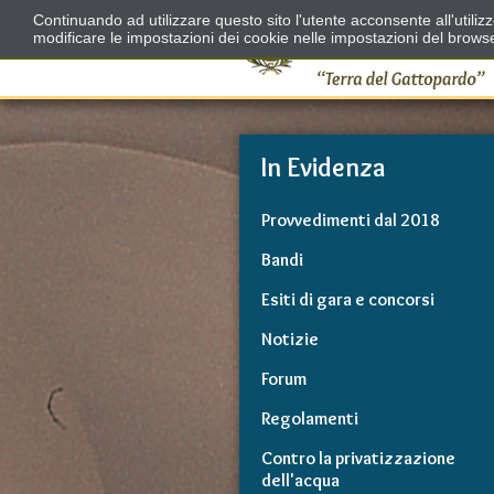
Continuando ad utilizzare questo sito l'utente acconsente all'utili
modificare le impostazioni dei cookie nelle impostazioni del brows
In Evidenza
Provvedimenti dal 2018
Bandi
Esiti di gara e concorsi
Notizie
Forum
Regolamenti
Contro la privatizzazione
dell'acqua