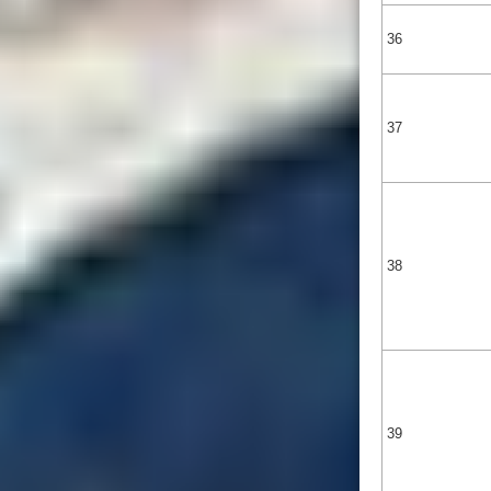
36
37
38
39