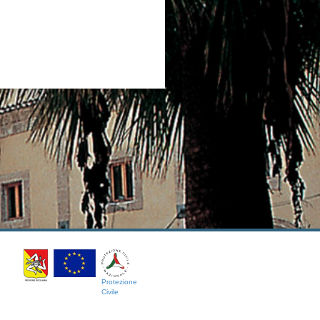
Protezione
Civile