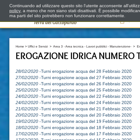
Continuando ad utilizzare questo sito l'utente acconsente all'utili
policy
, a meno che non siano stati disattivati. È possibile modifica
ma parti del sito potrebbero non funzionare correttamente.
Il
Home
>
Uffici e Servizi
>
Area 3 - Area tecnica - Lavori pubblici - Manutenzione-
>
E
EROGAZIONE IDRICA NUMERO T
28/02/2020
-
Turni erogazione acqua del 28 Febbraio 2020
27/02/2020
-
Turni erogazione acqua del 27 Febbraio 2020
26/02/2020
-
Turni erogazione acqua del 26 Febbraio 2020
25/02/2020
-
Turni erogazione acqua del 25 Febbraio 2020
24/02/2020
-
Turni erogazione acqua del 22 Febbraio 2020
24/02/2020
-
Turni erogazione acqua del 24 Febbraio 2020
21/02/2020
-
Turni erogazione acqua del 21 Febbraio 2020
20/02/2020
-
Turni erogazione acqua del 20 Febbraio 2020
19/02/2020
-
Turni erogazione acqua del 19 Febbraio 2020
18/02/2020
-
Turni erogazione acqua del 18 Febbraio 2020
17/02/2020
-
Turni erogazione acqua del 17 Febbraio 2020