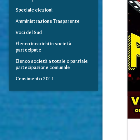
Speciale elezioni
Amministrazione Trasparente
Voci del Sud
Elenco incarichi in società
partecipate
Elenco società a totale o parziale
partecipazione comunale
Censimento 2011