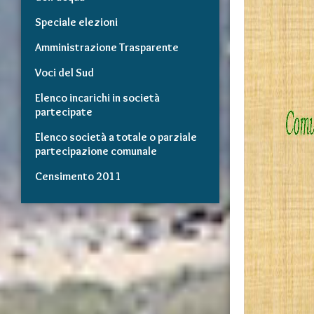
Speciale elezioni
Amministrazione Trasparente
Voci del Sud
Elenco incarichi in società
partecipate
Elenco società a totale o parziale
partecipazione comunale
Censimento 2011