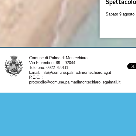
Spettacolo
Sabato 9 agosto
Comune di Palma di Montechiaro
Via Fiorentino, 89 – 92044
Telefono: 0922 799111
Email:
info@comune.palmadimontechiaro.ag.it
P.E.C. :
protocollo@comune.palmadimontechiaro.legalmail.it