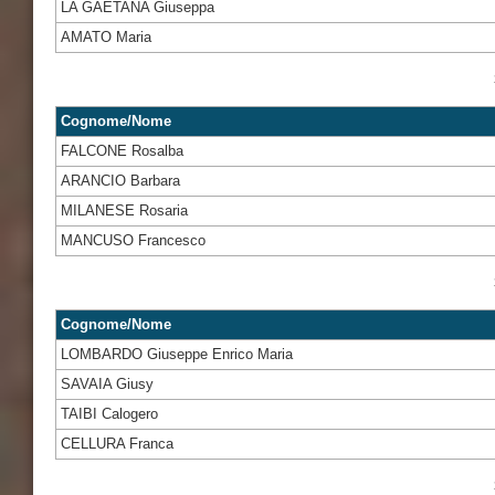
LA GAETANA Giuseppa
AMATO Maria
Cognome/Nome
FALCONE Rosalba
ARANCIO Barbara
MILANESE Rosaria
MANCUSO Francesco
Cognome/Nome
LOMBARDO Giuseppe Enrico Maria
SAVAIA Giusy
TAIBI Calogero
CELLURA Franca