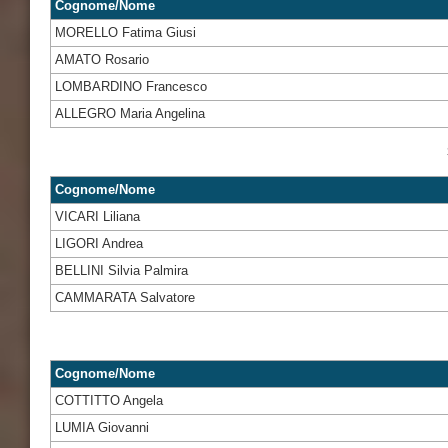
Cognome/Nome
MORELLO Fatima Giusi
AMATO Rosario
LOMBARDINO Francesco
ALLEGRO Maria Angelina
Cognome/Nome
VICARI Liliana
LIGORI Andrea
BELLINI Silvia Palmira
CAMMARATA Salvatore
Cognome/Nome
COTTITTO Angela
LUMIA Giovanni