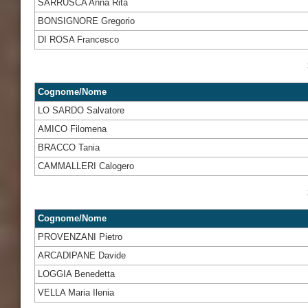
SARRUSCA Anna Rita
BONSIGNORE Gregorio
DI ROSA Francesco
Cognome/Nome
LO SARDO Salvatore
AMICO Filomena
BRACCO Tania
CAMMALLERI Calogero
Cognome/Nome
PROVENZANI Pietro
ARCADIPANE Davide
LOGGIA Benedetta
VELLA Maria Ilenia