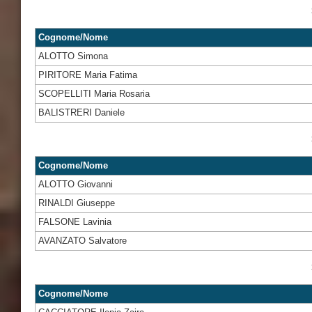
Cognome/Nome
ALOTTO Simona
PIRITORE Maria Fatima
SCOPELLITI Maria Rosaria
BALISTRERI Daniele
Cognome/Nome
ALOTTO Giovanni
RINALDI Giuseppe
FALSONE Lavinia
AVANZATO Salvatore
Cognome/Nome