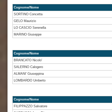
Cognome/Nome
SORTINO Concetta
GELO Maurizio
LO CASCIO Serenella
MARINO Giuseppe
Cognome/Nome
BRANCATO Nicolo'
SALERNO Calogero
ALMANI' Giuseppina
LOMBARDO Umberto
Cognome/Nome
FILIPPAZZO Salvatore