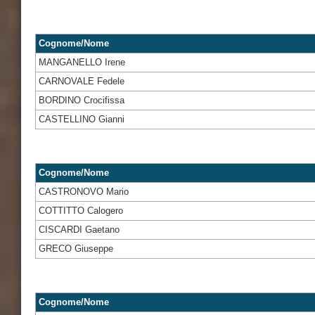
Cognome/Nome
MANGANELLO Irene
CARNOVALE Fedele
BORDINO Crocifissa
CASTELLINO Gianni
Cognome/Nome
CASTRONOVO Mario
COTTITTO Calogero
CISCARDI Gaetano
GRECO Giuseppe
Cognome/Nome