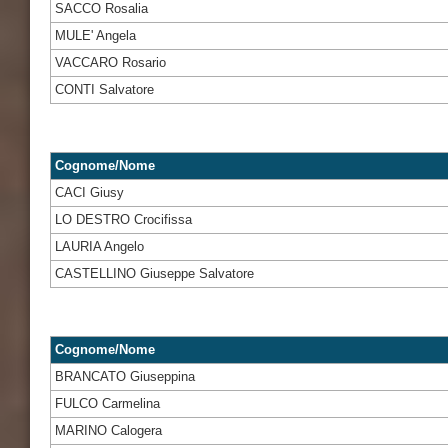
SACCO Rosalia
MULE' Angela
VACCARO Rosario
CONTI Salvatore
Cognome/Nome
CACI Giusy
LO DESTRO Crocifissa
LAURIA Angelo
CASTELLINO Giuseppe Salvatore
Cognome/Nome
BRANCATO Giuseppina
FULCO Carmelina
MARINO Calogera