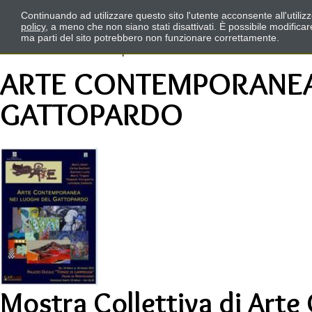
Continuando ad utilizzare questo sito l'utente acconsente all'utili
policy
, a meno che non siano stati disattivati. È possibile modifica
ma parti del sito potrebbero non funzionare correttamente.
ARTE CONTEMPORANEA 
GATTOPARDO
Mostra Collettiva di Ar