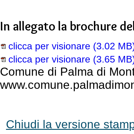
In allegato la brochure de
clicca per visionare
(3.02 MB
clicca per visionare
(3.65 MB
Comune di Palma di Mont
www.comune.palmadimont
Chiudi la versione stampa