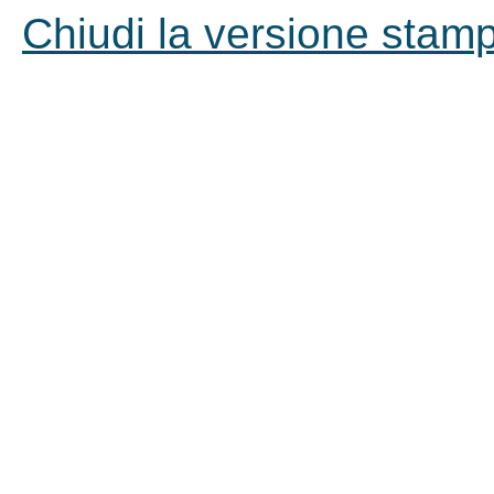
Chiudi la versione stampa