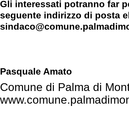
Gli interessati potranno far p
seguente indirizzo di posta e
sindaco@comune.palmadimon
Pasquale Amato
Comune di Palma di Mont
www.comune.palmadimont