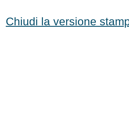
Chiudi la versione stampa