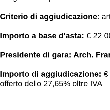
Criterio di aggiudicazione
: a
Importo a base d'asta:
€ 22.0
Presidente di gara: Arch. Fr
Importo di aggiudicazione:
€
offerto dello 27,65% oltre IVA