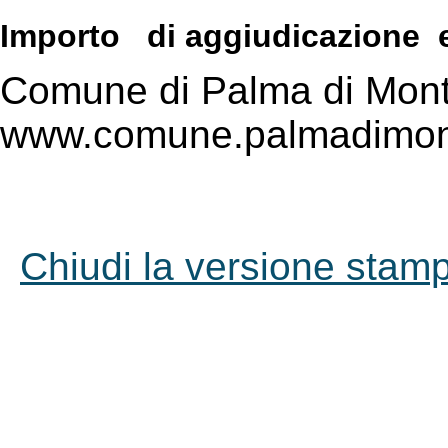
Importo di aggiudicazione eu
Comune di Palma di Mont
www.comune.palmadimont
Chiudi la versione stampa