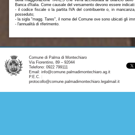
Banca d'Italia. Come causale del versamento devono essere indicati
- il codice fiscale o la partita IVA del contribuente o, in mancanza,
posseduto;
- la sigla "magg. Tares", il nome del Comune ove sono ubicati gli immo
- l'annualità di riferimento.
Comune di Palma di Montechiaro
Via Fiorentino, 89 – 92044
Telefono: 0922 799111
Email:
info@comune.palmadimontechiaro.ag.it
P.E.C. :
protocollo@comune.palmadimontechiaro.legalmail.it