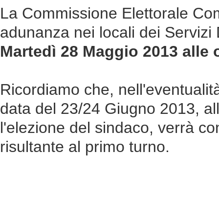
La Commissione Elettorale Comun
adunanza nei locali dei Servizi 
Martedì 28 Maggio 2013 alle o
Ricordiamo che, nell'eventualità
data del 23/24 Giugno 2013, all
l'elezione del sindaco, verrà c
risultante al primo turno.