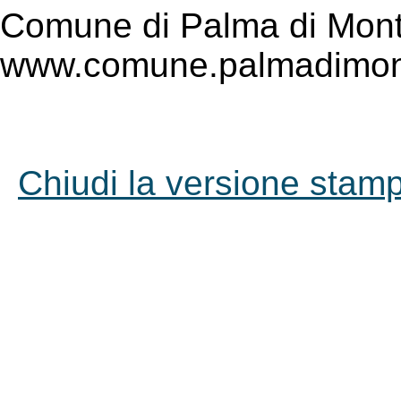
Comune di Palma di Mont
www.comune.palmadimont
Chiudi la versione stampa