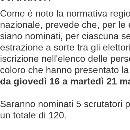
Come è noto la normativa region
nazionale, prevede che, per le e
siano nominati, per ciascuna 
estrazione a sorte tra gli eletto
iscrizione nell'elenco delle perso
coloro che hanno presentato la
da giovedì 16 a martedì 21 m
Saranno nominati 5 scrutatori p
un totale di 120.