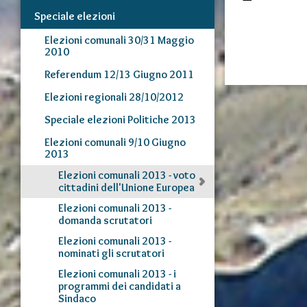
Speciale elezioni
Elezioni comunali 30/31 Maggio
2010
Referendum 12/13 Giugno 2011
Elezioni regionali 28/10/2012
Speciale elezioni Politiche 2013
Elezioni comunali 9/10 Giugno
2013
Elezioni comunali 2013 - voto
cittadini dell'Unione Europea
Elezioni comunali 2013 -
domanda scrutatori
Elezioni comunali 2013 -
nominati gli scrutatori
Elezioni comunali 2013 - i
programmi dei candidati a
Sindaco