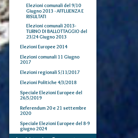
Elezioni comunali del 9/10
Giugno 2013 - AFFLUENZA E
RISULTATI
Elezioni comunali 2013-
TURNO DI BALLOTTAGGIO del
23/24 Giugno 2013
Elezioni Europee 2014
Elezioni comunali 11 Giugno
2017
Elezioni regionali 5/11/2017
Elezioni Politiche 4/3/2018
Speciale Elezioni Europee del
26/5/2019
Referendum 20 e 21 settembre
2020
Speciale Elezioni Europee del 8-9
giugno 2024