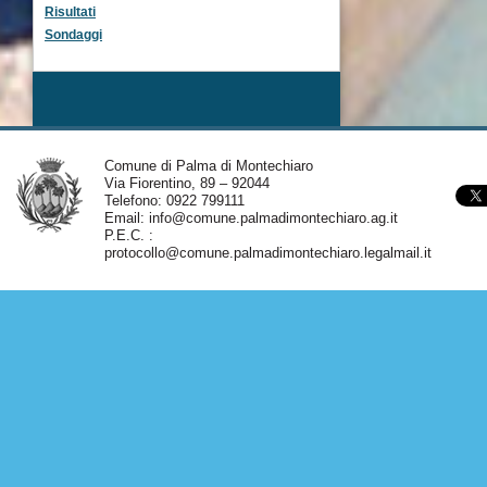
Risultati
Sondaggi
Comune di Palma di Montechiaro
Via Fiorentino, 89 – 92044
Telefono: 0922 799111
Email:
info@comune.palmadimontechiaro.ag.it
P.E.C. :
protocollo@comune.palmadimontechiaro.legalmail.it