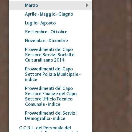
Marzo
Aprile - Maggio - Giugno
Luglio - Agosto
Settembre - Ottobre
Novembre - Dicembre
Provvedimenti del Capo
Settore Servizi Sociali e
Culturali anno 2014
Provvedimenti del Capo
Settore Polizia Municipale -
indice
Provvedimenti del Capo
Settore Finanze del Capo
Settore Ufficio Tecnico
Comunale - indice
Provvedimenti dei Servizi
Demografici - indice
C.C.N.L. del Personale del