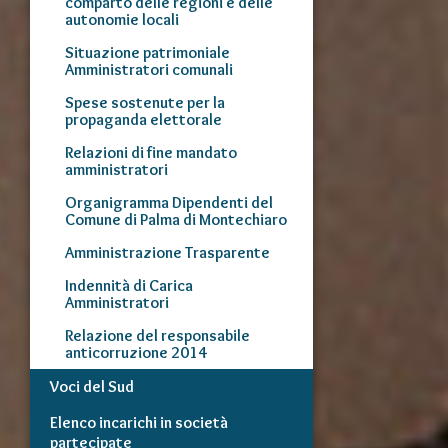
comparto delle regioni e delle
autonomie locali
Situazione patrimoniale
Amministratori comunali
Spese sostenute per la
propaganda elettorale
Relazioni di fine mandato
amministratori
Organigramma Dipendenti del
Comune di Palma di Montechiaro
Amministrazione Trasparente
Indennità di Carica
Amministratori
Relazione del responsabile
anticorruzione 2014
Voci del Sud
Elenco incarichi in società
partecipate