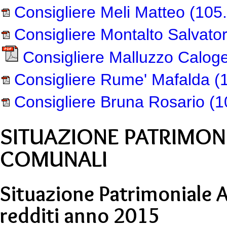
Consigliere Meli Matteo
(105.
Consigliere Montalto Salvato
Consigliere Malluzzo Calog
Consigliere Rume' Mafalda
(1
Consigliere Bruna Rosario
(1
SITUAZIONE PATRIMON
COMUNALI
Situazione Patrimoniale 
redditi anno 2015