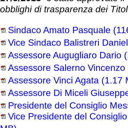
obblighi di trasparenza dei Titol
Sindaco Amato Pasquale
(11
Vice Sindaco Balistreri Danie
Assessore Augugliaro Dario
(
Assessore Salerno Vincenzo
Assessore Vinci Agata
(1.17 
Assessore Di Miceli Giusepp
Presidente del Consiglio Mes
Vice Presidente del Consiglio
.