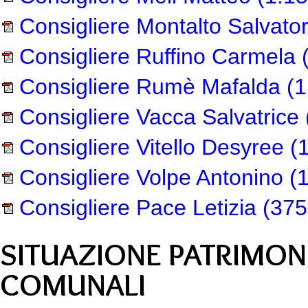
Consigliere Montalto Salvato
Consigliere Ruffino Carmela
(
Consigliere Rumè Mafalda
(1
Consigliere Vacca Salvatrice
Consigliere Vitello Desyree
(1
Consigliere Volpe Antonino
(1
Consigliere Pace Letizia
(375
SITUAZIONE PATRIMON
COMUNALI