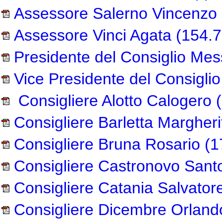
Assessore Salerno Vincenzo
Assessore Vinci Agata
(154.7
Presidente del Consiglio Mes
Vice Presidente del Consiglio
Consigliere Alotto Calogero
(
Consigliere Barletta Margheri
Consigliere Bruna Rosario
(1
Consigliere Castronovo Sant
Consigliere Catania Salvator
Consigliere Dicembre Orland