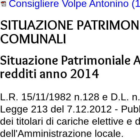
Consigliere Volpe Antonino
(1
SITUAZIONE PATRIMON
COMUNALI
Situazione Patrimoniale 
redditi anno 2014
L.R. 15/11/1982 n.128 e D.L. n.
Legge 213 del 7.12.2012 - Pubbl
dei titolari di cariche elettive e
dell'Amministrazione locale.