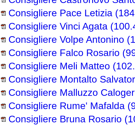
Consigliere Pace Letizia
(184
Consigliere Vinci Agata
(100.
Consigliere Volpe Antonino
(1
Consigliere Falco Rosario
(99
Consigliere Meli Matteo
(102.
Consigliere Montalto Salvato
Consigliere Malluzzo Caloge
Consigliere Rume' Mafalda
(9
Consigliere Bruna Rosario
(1