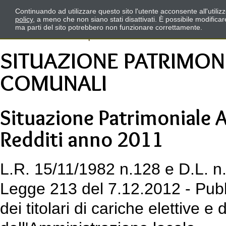
Continuando ad utilizzare questo sito l'utente acconsente all'utili
policy
, a meno che non siano stati disattivati. È possibile modifica
ma parti del sito potrebbero non funzionare correttamente.
SITUAZIONE PATRIMON
COMUNALI
Situazione Patrimoniale 
Redditi anno 2011
L.R. 15/11/1982 n.128 e D.L. n.
Legge 213 del 7.12.2012 - Pubbl
dei titolari di cariche elettive e