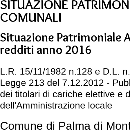
SITUAZIONE PATRIMON
COMUNALI
Situazione Patrimoniale 
redditi anno 2016
L.R. 15/11/1982 n.128 e D.L. n.
Legge 213 del 7.12.2012 - Pubbl
dei titolari di cariche elettive e
dell'Amministrazione locale
Comune di Palma di Mont