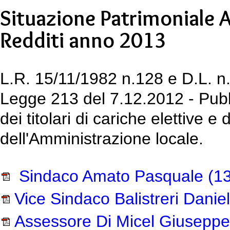
Situazione Patrimoniale 
Redditi anno 2013
L.R. 15/11/1982 n.128 e D.L. n.
Legge 213 del 7.12.2012 - Pubbl
dei titolari di cariche elettive e
dell'Amministrazione locale.
Sindaco Amato Pasquale
(13
Vice Sindaco Balistreri Danie
Assessore Di Micel Giuseppe