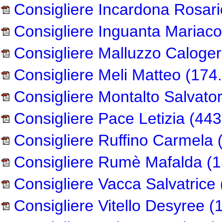
Consigliere Incardona Rosar
Consigliere Inguanta Mariaco
Consigliere Malluzzo Caloge
Consigliere Meli Matteo
(174.
Consigliere Montalto Salvato
Consigliere Pace Letizia
(443
Consigliere Ruffino Carmela
(
Consigliere Rumè Mafalda
(1
Consigliere Vacca Salvatrice
Consigliere Vitello Desyree
(1