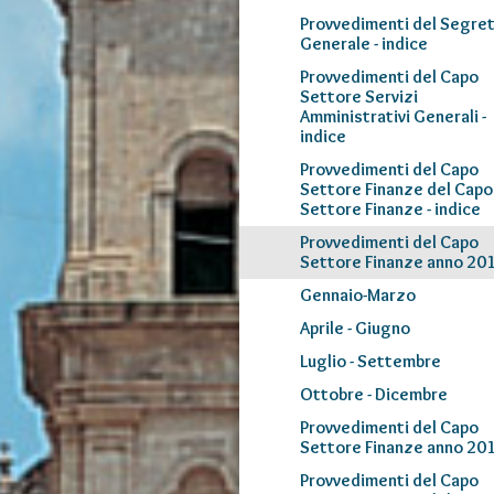
Provvedimenti del Segret
Generale - indice
Provvedimenti del Capo
Settore Servizi
Amministrativi Generali -
indice
Provvedimenti del Capo
Settore Finanze del Capo
Settore Finanze - indice
Provvedimenti del Capo
Settore Finanze anno 20
Gennaio-Marzo
Aprile - Giugno
Luglio - Settembre
Ottobre - Dicembre
Provvedimenti del Capo
Settore Finanze anno 20
Provvedimenti del Capo