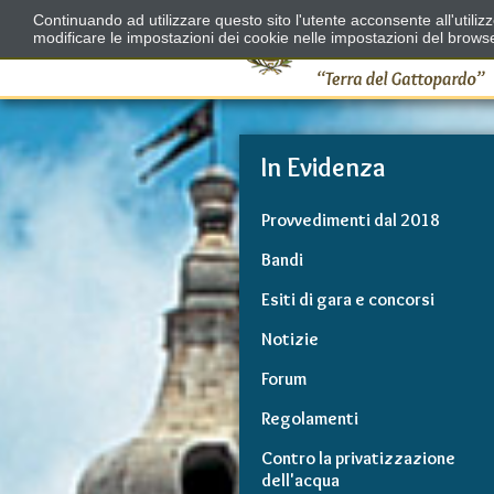
Continuando ad utilizzare questo sito l'utente acconsente all'utili
modificare le impostazioni dei cookie nelle impostazioni del brows
In Evidenza
Provvedimenti dal 2018
Bandi
Esiti di gara e concorsi
Notizie
Forum
Regolamenti
Contro la privatizzazione
dell'acqua