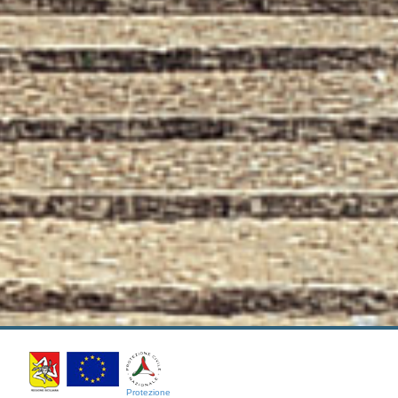
Protezione