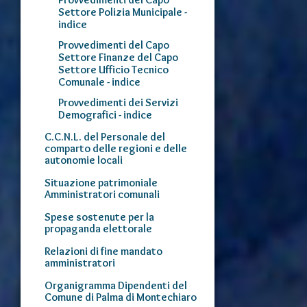
Settore Polizia Municipale -
indice
Provvedimenti del Capo
Settore Finanze del Capo
Settore Ufficio Tecnico
Comunale - indice
Provvedimenti dei Servizi
Demografici - indice
C.C.N.L. del Personale del
comparto delle regioni e delle
autonomie locali
Situazione patrimoniale
Amministratori comunali
Spese sostenute per la
propaganda elettorale
Relazioni di fine mandato
amministratori
Organigramma Dipendenti del
Comune di Palma di Montechiaro