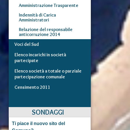
Amministrazione Trasparente
Indennità di Carica
Amministratori
Relazione del responsabile
anticorruzione 2014
Voci del Sud
Elenco incarichi in società
partecipate
Elenco società a totale o parziale
partecipazione comunale
Censimento 2011
SONDAGGI
Ti piace il nuovo sito del