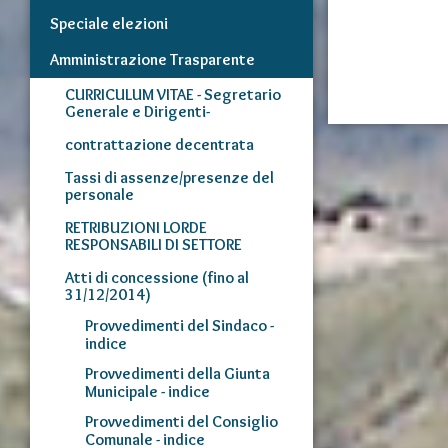
Speciale elezioni
Amministrazione Trasparente
CURRICULUM VITAE - Segretario
Generale e Dirigenti-
contrattazione decentrata
Tassi di assenze/presenze del
personale
RETRIBUZIONI LORDE
RESPONSABILI DI SETTORE
Atti di concessione (fino al
31/12/2014)
Provvedimenti del Sindaco -
indice
Provvedimenti della Giunta
Municipale - indice
Provvedimenti del Consiglio
Comunale - indice