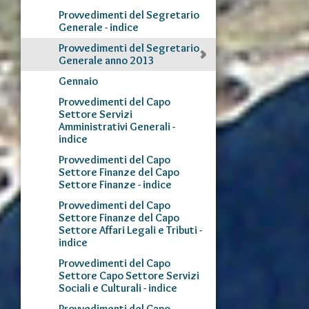
Provvedimenti del Segretario
Generale - indice
Provvedimenti del Segretario
Generale anno 2013
Gennaio
Provvedimenti del Capo
Settore Servizi
Amministrativi Generali -
indice
Provvedimenti del Capo
Settore Finanze del Capo
Settore Finanze - indice
Provvedimenti del Capo
Settore Finanze del Capo
Settore Affari Legali e Tributi -
indice
Provvedimenti del Capo
Settore Capo Settore Servizi
Sociali e Culturali - indice
Provvedimenti del Capo